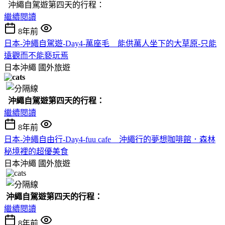
沖繩自駕遊第四天的行程：
繼續閱讀
8年前
日本-沖繩自駕遊-Day4-萬座毛 能供萬人坐下的大草原-只能
遠觀而不能褻玩焉
日本沖繩
國外旅遊
沖繩自駕遊第四天的行程：
繼續閱讀
8年前
日本-沖繩自由行-Day4-fuu cafe 沖繩行的夢想咖啡館．森林
秘境裡的超優美食
日本沖繩
國外旅遊
沖繩自駕遊第四天的行程：
繼續閱讀
8年前