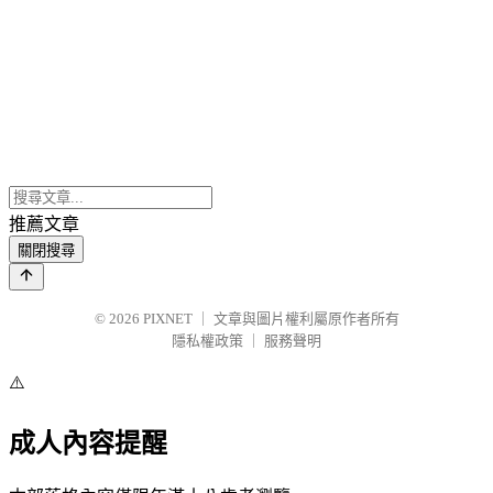
推薦文章
關閉搜尋
© 2026
PIXNET
｜
文章與圖片權利屬原作者所有
隱私權政策
｜
服務聲明
⚠️
成人內容提醒