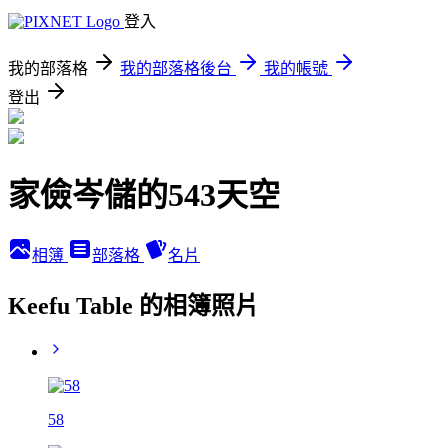
登入
我的部落格
我的部落格後台
我的帳號
登出
家儉岑儲的543天空
相簿
部落格
名片
Keefu Table 的相簿照片
58