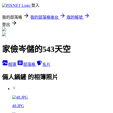
登入
我的部落格
我的部落格後台
我的帳號
登出
家儉岑儲的543天空
相簿
部落格
名片
倆人鍋鏟 的相簿照片
48.JPG