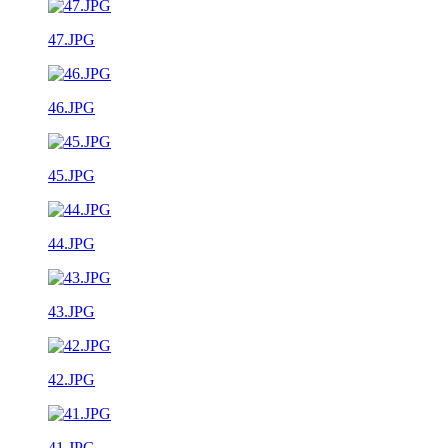
47.JPG
46.JPG
45.JPG
44.JPG
43.JPG
42.JPG
41.JPG