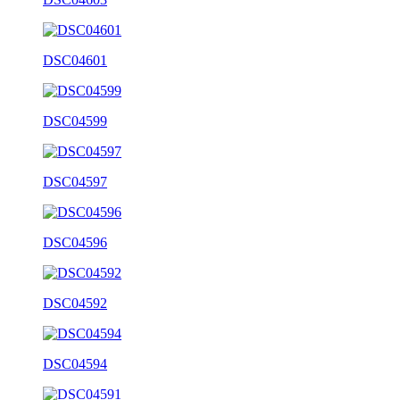
DSC04601
DSC04599
DSC04597
DSC04596
DSC04592
DSC04594