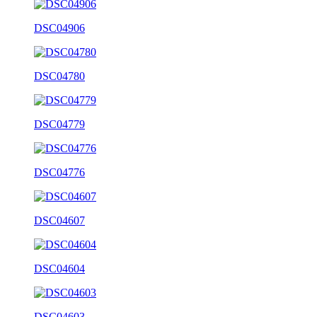
DSC04906
DSC04780
DSC04779
DSC04776
DSC04607
DSC04604
DSC04603