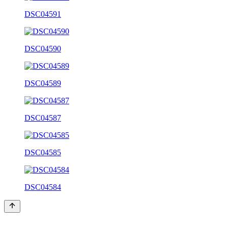
DSC04591
DSC04590
DSC04589
DSC04587
DSC04585
DSC04584