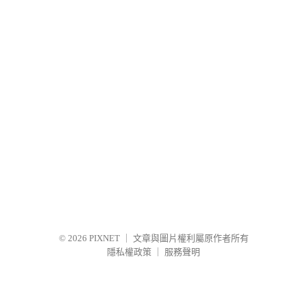
© 2026
PIXNET
｜
文章與圖片權利屬原作者所有
隱私權政策
｜
服務聲明