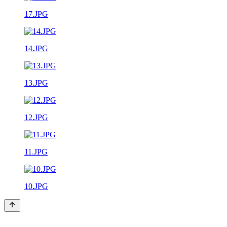
17.JPG
14.JPG
13.JPG
12.JPG
11.JPG
10.JPG