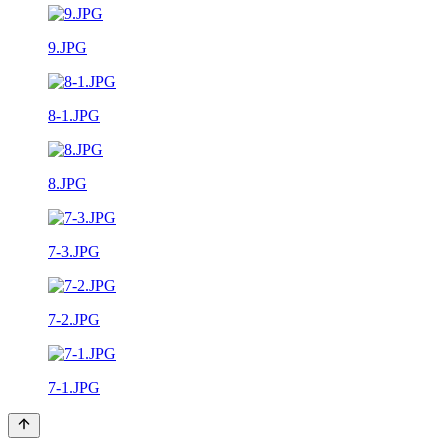
9.JPG
8-1.JPG
8.JPG
7-3.JPG
7-2.JPG
7-1.JPG