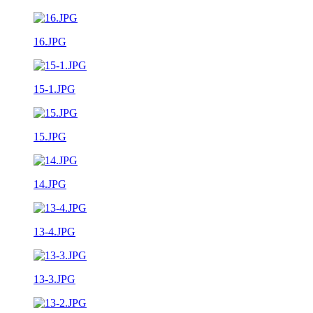
16.JPG
15-1.JPG
15.JPG
14.JPG
13-4.JPG
13-3.JPG