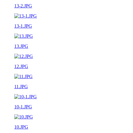
13-2.JPG
13-1.JPG
13.JPG
12.JPG
11.JPG
10-1.JPG
10.JPG