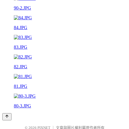
90-2.JPG
84.JPG
83.JPG
82.JPG
81.JPG
80-3.JPG
© 2026
PIXNET
｜
文章與圖片權利屬原作者所有