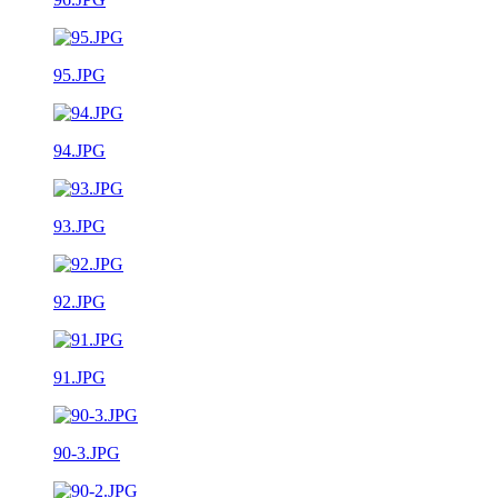
95.JPG
94.JPG
93.JPG
92.JPG
91.JPG
90-3.JPG