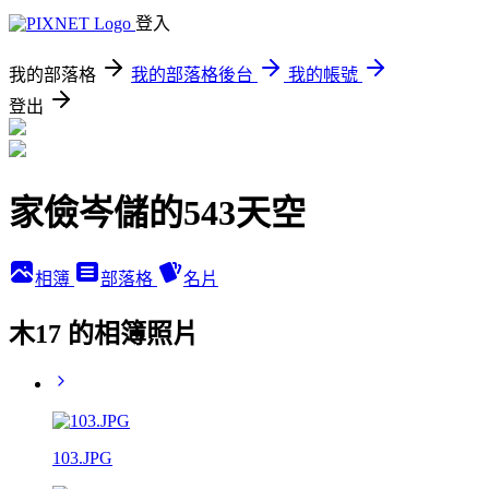
登入
我的部落格
我的部落格後台
我的帳號
登出
家儉岑儲的543天空
相簿
部落格
名片
木17 的相簿照片
103.JPG