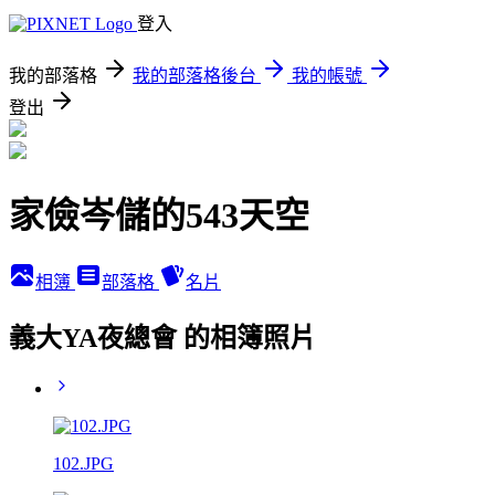
登入
我的部落格
我的部落格後台
我的帳號
登出
家儉岑儲的543天空
相簿
部落格
名片
義大YA夜總會 的相簿照片
102.JPG