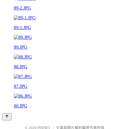
89-2.JPG
89-1.JPG
89.JPG
88.JPG
87.JPG
86.JPG
© 2026
PIXNET
｜
文章與圖片權利屬原作者所有