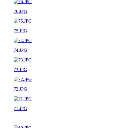
76.JPG
75.JPG
74.JPG
73.JPG
72.JPG
71.JPG