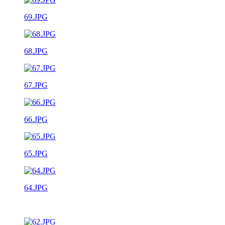
69.JPG
68.JPG
67.JPG
66.JPG
65.JPG
64.JPG