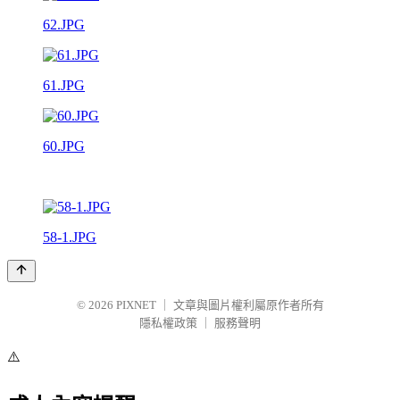
62.JPG
61.JPG
60.JPG
58-1.JPG
© 2026
PIXNET
｜
文章與圖片權利屬原作者所有
隱私權政策
｜
服務聲明
⚠️