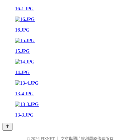
16-1.JPG
16.JPG
15.JPG
14.JPG
13-4.JPG
13-3.JPG
© 2026
PIXNET
｜
文章與圖片權利屬原作者所有