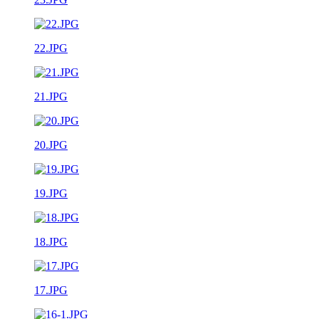
22.JPG
21.JPG
20.JPG
19.JPG
18.JPG
17.JPG