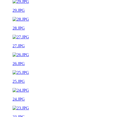
29.JPG
28.JPG
27.JPG
26.JPG
25.JPG
24.JPG
23.JPG