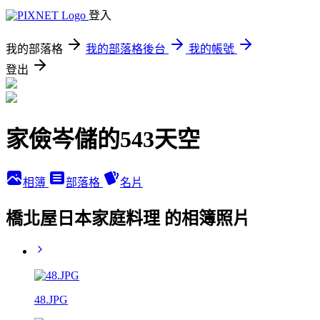
登入
我的部落格
我的部落格後台
我的帳號
登出
家儉岑儲的543天空
相簿
部落格
名片
橋北屋日本家庭料理 的相簿照片
48.JPG