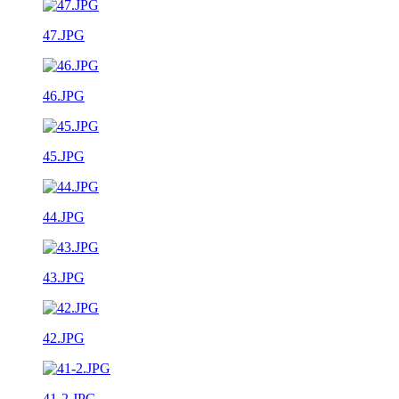
47.JPG
46.JPG
45.JPG
44.JPG
43.JPG
42.JPG
41-2.JPG