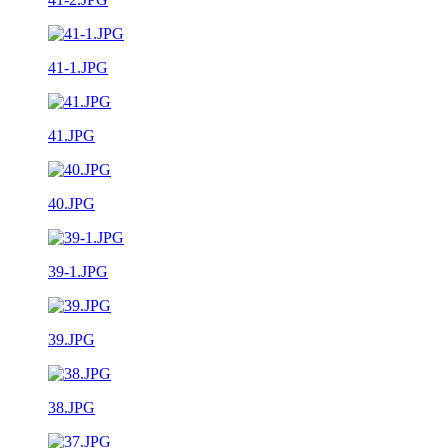
41-1.JPG
41.JPG
40.JPG
39-1.JPG
39.JPG
38.JPG