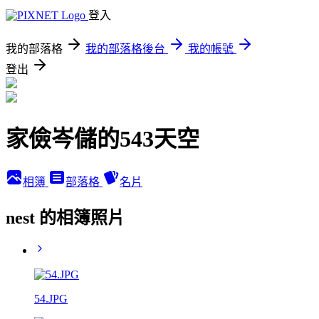
登入
我的部落格
我的部落格後台
我的帳號
登出
家儉岑儲的543天空
相簿
部落格
名片
nest 的相簿照片
54.JPG