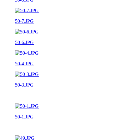
50-7.JPG
50-6.JPG
50-4.JPG
50-3.JPG
50-1.JPG