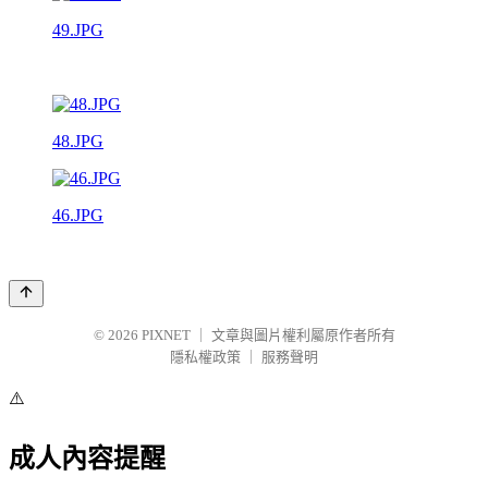
49.JPG
48.JPG
46.JPG
© 2026
PIXNET
｜
文章與圖片權利屬原作者所有
隱私權政策
｜
服務聲明
⚠️
成人內容提醒