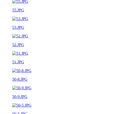
55.JPG
53.JPG
52.JPG
51.JPG
50-8.JPG
50-9.JPG
50-5.JPG