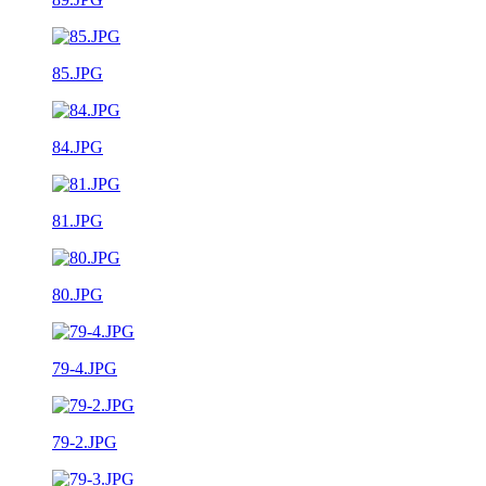
85.JPG
84.JPG
81.JPG
80.JPG
79-4.JPG
79-2.JPG