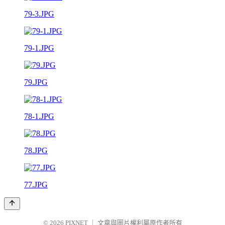
79-3.JPG
79-1.JPG
79.JPG
78-1.JPG
78.JPG
77.JPG
© 2026
PIXNET
｜
文章與圖片權利屬原作者所有