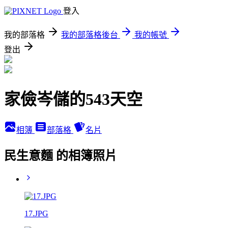
登入
我的部落格
我的部落格後台
我的帳號
登出
家儉岑儲的543天空
相簿
部落格
名片
民生意麵 的相簿照片
17.JPG