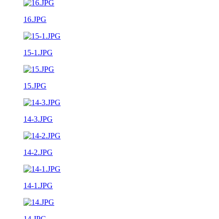
16.JPG
15-1.JPG
15.JPG
14-3.JPG
14-2.JPG
14-1.JPG
14.JPG