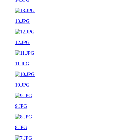
13.JPG
12.JPG
11.JPG
10.JPG
9.JPG
8.JPG