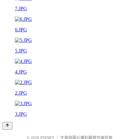
7.JPG
6.JPG
5.JPG
4.JPG
2.JPG
3.JPG
© 2026
PIXNET
｜
文章與圖片權利屬原作者所有