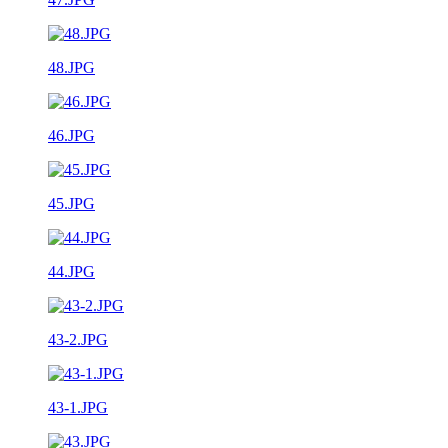
48.JPG
46.JPG
45.JPG
44.JPG
43-2.JPG
43-1.JPG