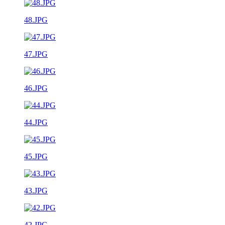
48.JPG
47.JPG
46.JPG
44.JPG
45.JPG
43.JPG
42.JPG